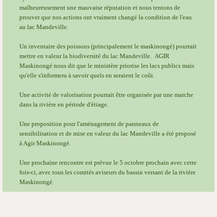
malheureusement une mauvaise réputation et nous tentons de
prouver que nos actions ont vraiment changé la condition de l'eau
au lac Mandeville.
Un inventaire des poissons (principalement le maskinongé) pourrait
mettre en valeur la biodiversité du lac Mandeville. AGIR
Maskinongé nous dit que le ministère priorise les lacs publics mais
qu'elle s'informera à savoir quels en seraient le coût.
Une activité de valorisation pourrait être organisée par une marche
dans la rivière en période d'étiage.
Une proposition pour l'aménagement de panneaux de
sensibilisation et de mise en valeur du lac Mandeville a été proposé
à Agir Maskinongé.
Une prochaine rencontre est prévue le 5 octobre prochain avec cette
fois-ci, avec tous les comités aviseurs du bassin versant de la rivière
Maskinongé.